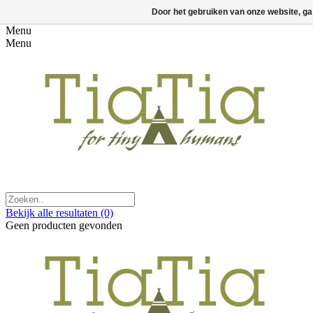
Door het gebruiken van onze website, ga
Menu
Menu
Bekijk alle resultaten
(0)
Geen producten gevonden