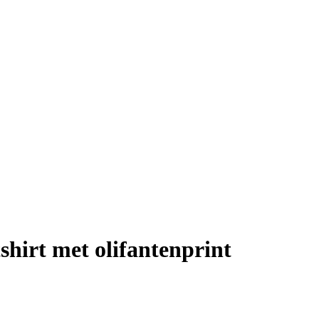
hirt met olifantenprint