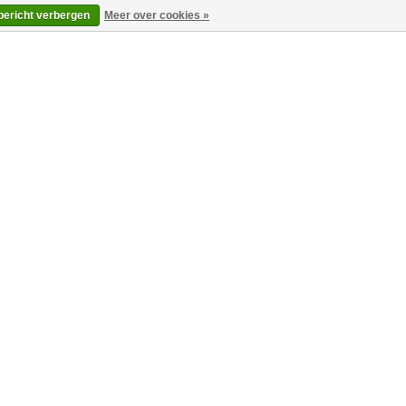
 bericht verbergen
Meer over cookies »