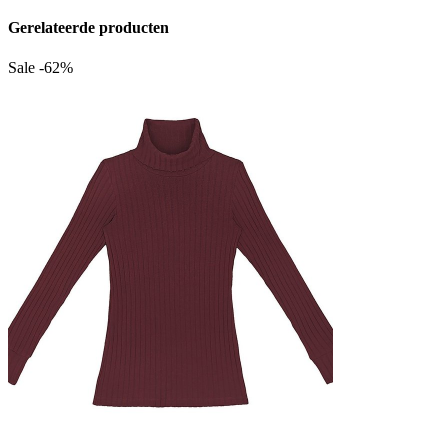
Gerelateerde producten
Sale -62%