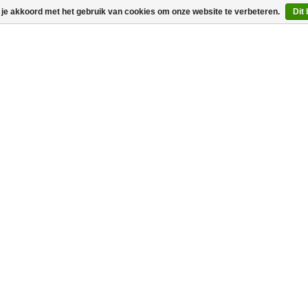
 je akkoord met het gebruik van cookies om onze website te verbeteren.
Dit