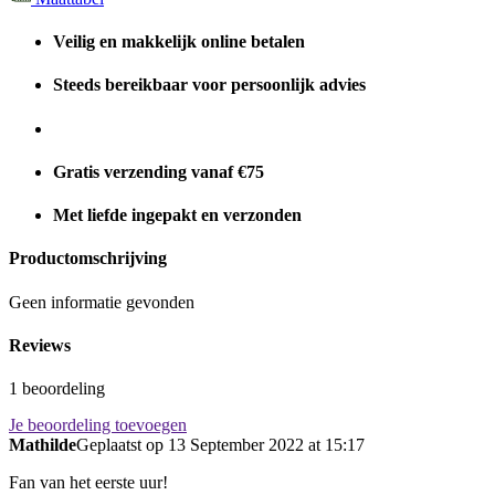
Veilig en makkelijk online betalen
Steeds bereikbaar voor persoonlijk advies
Gratis verzending vanaf €75
Met liefde ingepakt en verzonden
Productomschrijving
Geen informatie gevonden
Reviews
1 beoordeling
Je beoordeling toevoegen
Mathilde
Geplaatst op 13 September 2022 at 15:17
Fan van het eerste uur!