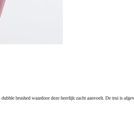
s dubble brushed waardoor deze heerlijk zacht aanvoelt. De trui is afg