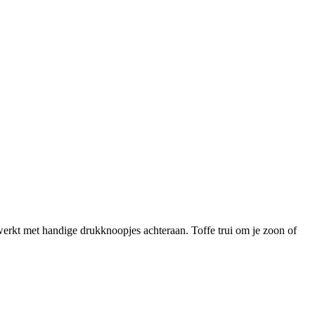
ewerkt met handige drukknoopjes achteraan. Toffe trui om je zoon of