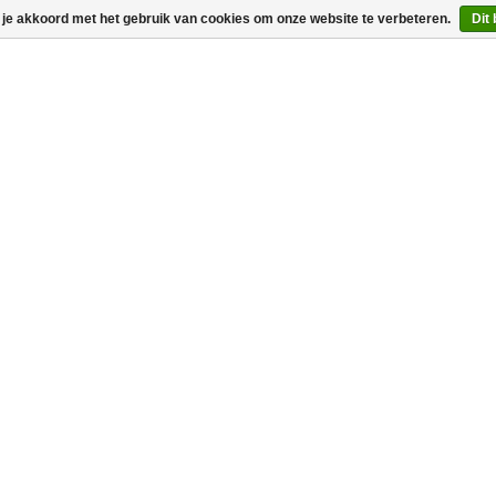
 je akkoord met het gebruik van cookies om onze website te verbeteren.
Dit