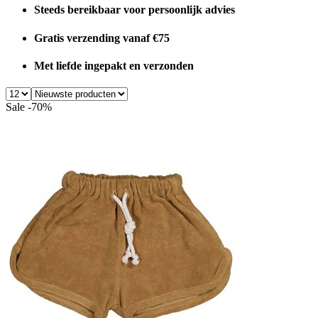
Steeds bereikbaar voor persoonlijk advies
Gratis verzending vanaf €75
Met liefde ingepakt en verzonden
Sale -70%