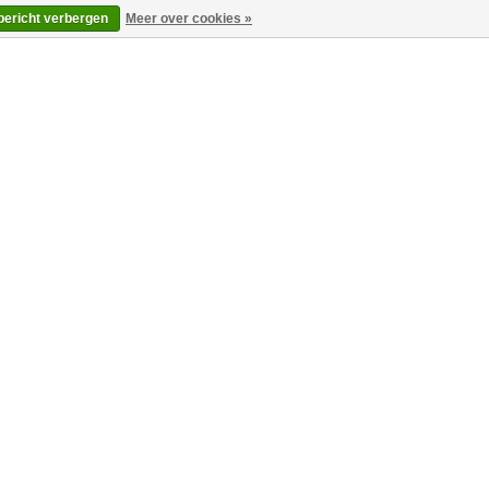
 bericht verbergen
Meer over cookies »