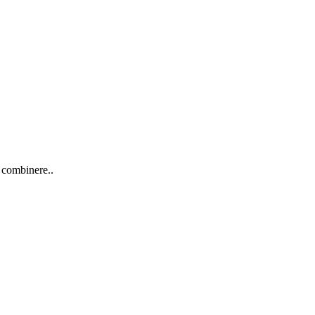
e combinere..