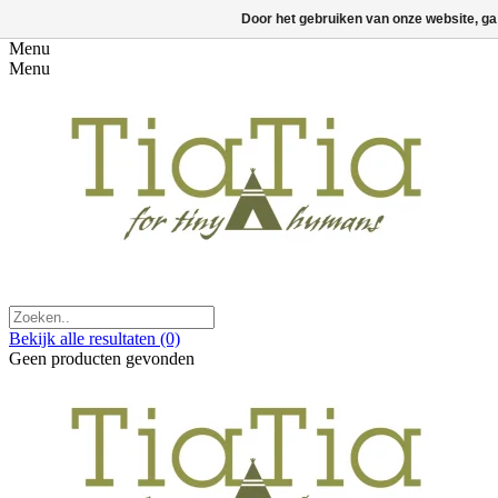
Door het gebruiken van onze website, ga
Menu
Menu
Bekijk alle resultaten
(0)
Geen producten gevonden