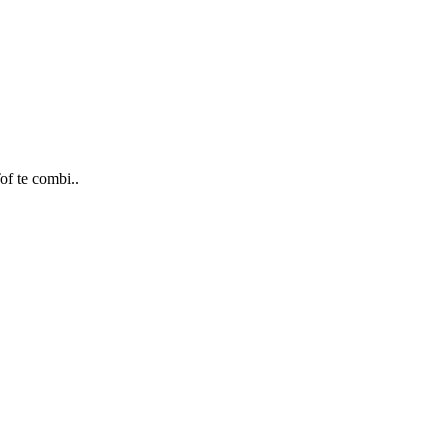
of te combi..