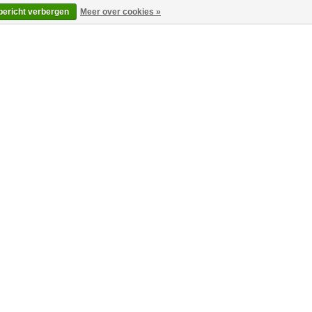
 bericht verbergen
Meer over cookies »