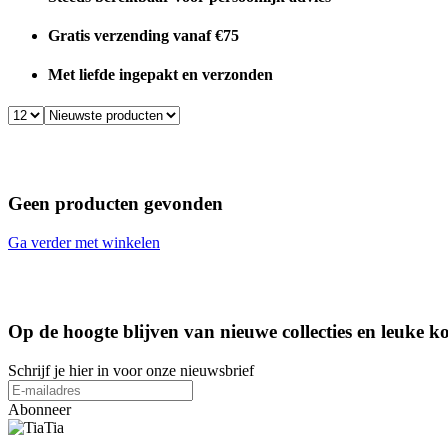
Gratis verzending vanaf €75
Met liefde ingepakt en verzonden
Geen producten gevonden
Ga verder met winkelen
Op de hoogte blijven van nieuwe collecties en leuke ko
Schrijf je hier in voor onze nieuwsbrief
Abonneer