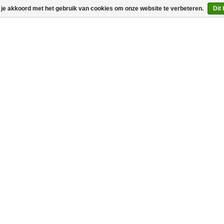
 je akkoord met het gebruik van cookies om onze website te verbeteren.
Dit