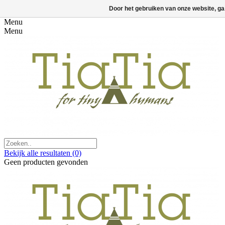
Door het gebruiken van onze website, ga
Menu
Menu
Bekijk alle resultaten
(0)
Geen producten gevonden