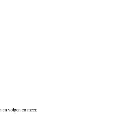
n en volgen en meer.