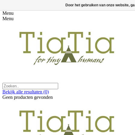
Door het gebruiken van onze website, ga
Menu
Menu
Bekijk alle resultaten
(0)
Geen producten gevonden