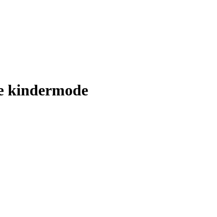
e kindermode