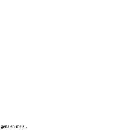
ngens en meis..