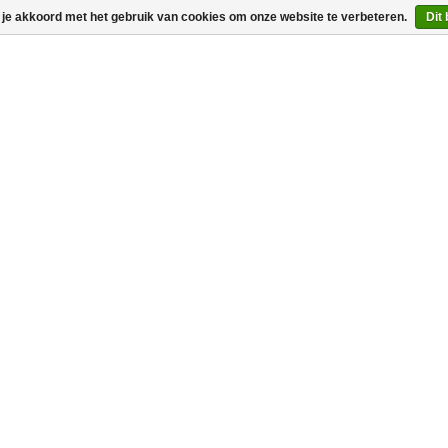
 je akkoord met het gebruik van cookies om onze website te verbeteren.
Dit