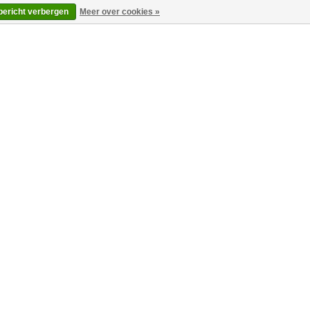
 bericht verbergen
Meer over cookies »