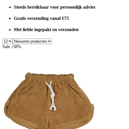
Steeds bereikbaar voor persoonlijk advies
Gratis verzending vanaf €75
Met liefde ingepakt en verzonden
Sale -58%