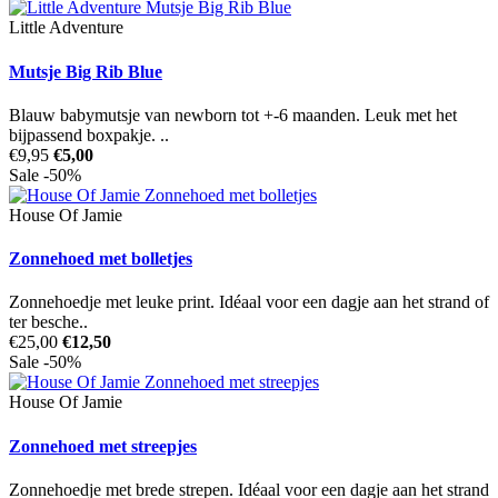
Little Adventure
Mutsje Big Rib Blue
Blauw babymutsje van newborn tot +-6 maanden. Leuk met het
bijpassend boxpakje. ..
€9,95
€5,00
Sale -50%
House Of Jamie
Zonnehoed met bolletjes
Zonnehoedje met leuke print. Idéaal voor een dagje aan het strand of
ter besche..
€25,00
€12,50
Sale -50%
House Of Jamie
Zonnehoed met streepjes
Zonnehoedje met brede strepen. Idéaal voor een dagje aan het strand