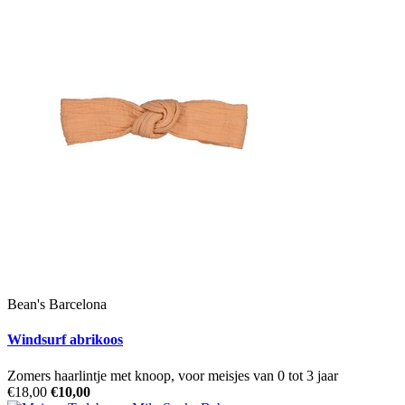
Bean's Barcelona
Windsurf abrikoos
Zomers haarlintje met knoop, voor meisjes van 0 tot 3 jaar
€18,00
€10,00