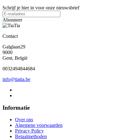
Schrijf je hier in voor onze nieuwsbrief
Abonneer
Contact
Galglaan29
9000
Gent, België
0032494844684
info@tiatia.be
Informatie
Over ons
Algemene voorwaarden
Privacy Policy
Betaalmethoden