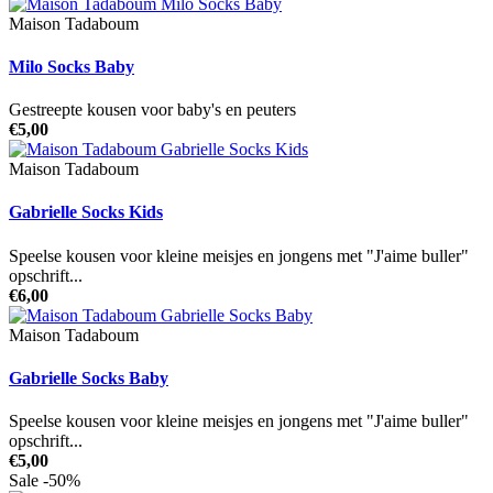
Maison Tadaboum
Milo Socks Baby
Gestreepte kousen voor baby's en peuters
€5,00
Maison Tadaboum
Gabrielle Socks Kids
Speelse kousen voor kleine meisjes en jongens met "J'aime buller"
opschrift...
€6,00
Maison Tadaboum
Gabrielle Socks Baby
Speelse kousen voor kleine meisjes en jongens met "J'aime buller"
opschrift...
€5,00
Sale -50%