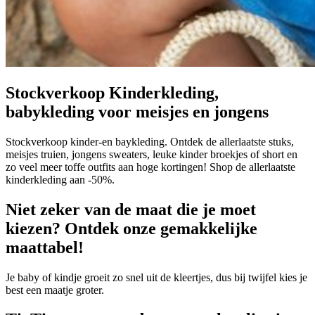
Stockverkoop Kinderkleding,
babykleding voor meisjes en jongens
Stockverkoop kinder-en baykleding. Ontdek de allerlaatste stuks,
meisjes truien, jongens sweaters, leuke kinder broekjes of short en
zo veel meer toffe outfits aan hoge kortingen! Shop de allerlaatste
kinderkleding aan -50%.
Niet zeker van de maat die je moet
kiezen? Ontdek onze gemakkelijke
maattabel!
Je baby of kindje groeit zo snel uit de kleertjes, dus bij twijfel kies je
best een maatje groter.