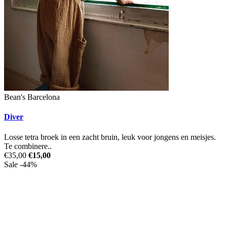
Bean's Barcelona
Diver
Losse tetra broek in een zacht bruin, leuk voor jongens en meisjes.
Te combinere..
€35,00
€15,00
Sale -44%