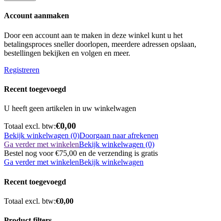
Account aanmaken
Door een account aan te maken in deze winkel kunt u het
betalingsproces sneller doorlopen, meerdere adressen opslaan,
bestellingen bekijken en volgen en meer.
Registreren
Recent toegevoegd
U heeft geen artikelen in uw winkelwagen
€0,00
Totaal excl. btw:
Bekijk winkelwagen (0)
Doorgaan naar afrekenen
Ga verder met winkelen
Bekijk winkelwagen (0)
Bestel nog voor
€75,00
en de verzending is gratis
Ga verder met winkelen
Bekijk winkelwagen
Recent toegevoegd
Totaal excl. btw:
€0,00
Product filters