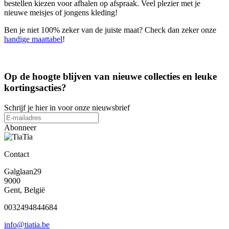
bestellen kiezen voor afhalen op afspraak. Veel plezier met je
nieuwe meisjes of jongens kleding!
Ben je niet 100% zeker van de juiste maat? Check dan zeker onze
handige maattabel
!
Op de hoogte blijven van nieuwe collecties en leuke
kortingsacties?
Schrijf je hier in voor onze nieuwsbrief
Abonneer
Contact
Galglaan29
9000
Gent, België
0032494844684
info@tiatia.be