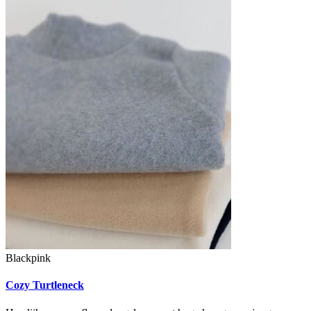
Blackpink
Cozy Turtleneck