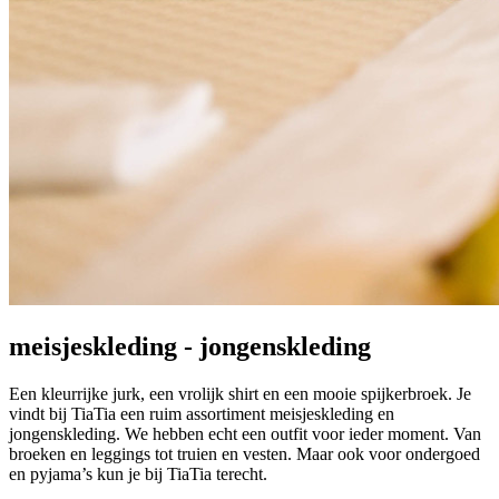
meisjeskleding - jongenskleding
Een kleurrijke jurk, een vrolijk shirt en een mooie spijkerbroek. Je
vindt bij TiaTia een ruim assortiment meisjeskleding en
jongenskleding. We hebben echt een outfit voor ieder moment. Van
broeken en leggings tot truien en vesten. Maar ook voor ondergoed
en pyjama’s kun je bij TiaTia terecht.