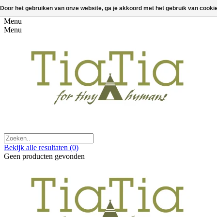
Door het gebruiken van onze website, ga je akkoord met het gebruik van cooki
Menu
Menu
Bekijk alle resultaten
(0)
Geen producten gevonden