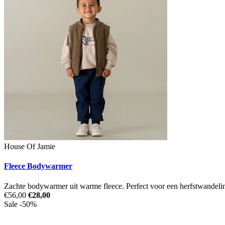
House Of Jamie
Fleece Bodywarmer
Zachte bodywarmer uit warme fleece. Perfect voor een herfstwandeling
€56,00
€28,00
Sale -50%