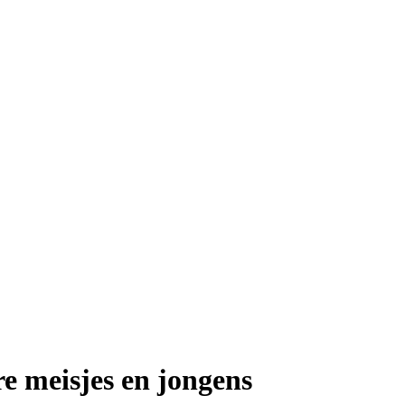
re meisjes en jongens