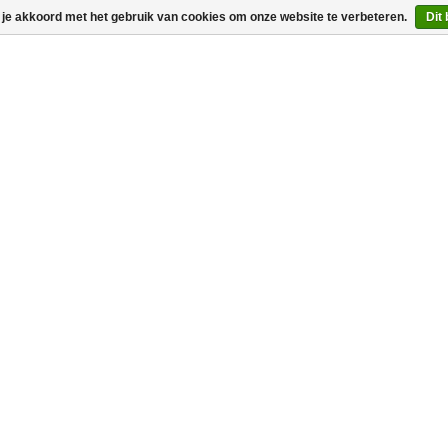
 je akkoord met het gebruik van cookies om onze website te verbeteren.
Dit