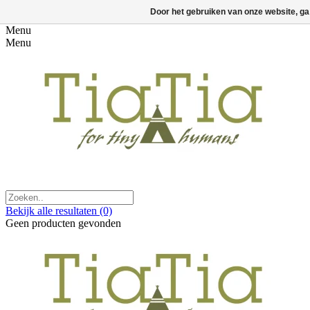
Door het gebruiken van onze website, ga
Menu
Menu
Bekijk alle resultaten
(0)
Geen producten gevonden