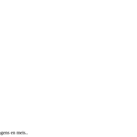
ngens en meis..