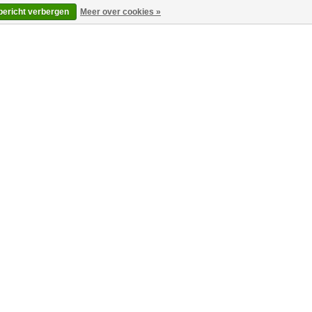
 bericht verbergen
Meer over cookies »