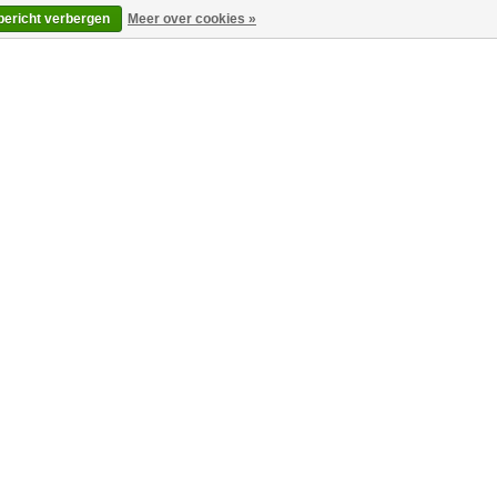
 bericht verbergen
Meer over cookies »