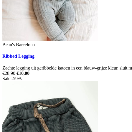
Bean's Barcelona
Ribbed Legging
Zachte legging uit geribbelde katoen in een blauw-grijze kleur, sluit m
€28,90
€10,00
Sale -59%