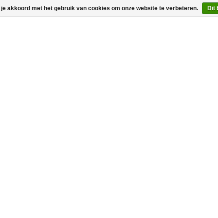
 je akkoord met het gebruik van cookies om onze website te verbeteren.
Dit