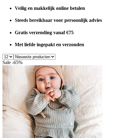
Veilig en makkelijk online betalen
Steeds bereikbaar voor persoonlijk advies
Gratis verzending vanaf €75
Met liefde ingepakt en verzonden
Sale -65%