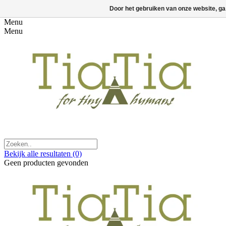
Door het gebruiken van onze website, ga
Menu
Menu
Bekijk alle resultaten
(0)
Geen producten gevonden