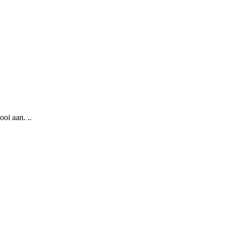
ooi aan. ..