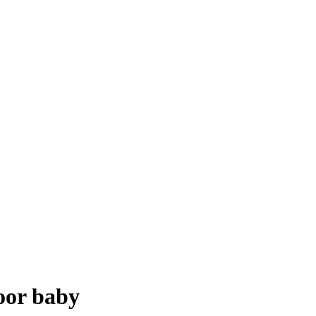
oor baby